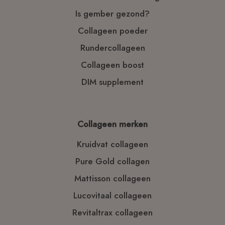
Is gember gezond?
Collageen poeder
Rundercollageen
Collageen boost
DIM supplement
Collageen merken
Kruidvat collageen
Pure Gold collagen
Mattisson collageen
Lucovitaal collageen
Revitaltrax collageen