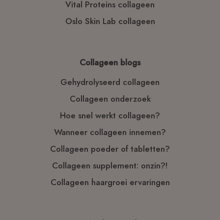
Vital Proteins collageen
Oslo Skin Lab collageen
Collageen blogs
Gehydrolyseerd collageen
Collageen onderzoek
Hoe snel werkt collageen?
Wanneer collageen innemen?
Collageen poeder of tabletten?
Collageen supplement: onzin?!
Collageen haargroei ervaringen