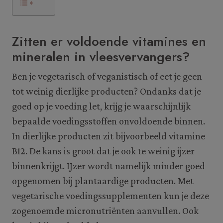
Zitten er voldoende vitamines en
mineralen in vleesvervangers?
Ben je vegetarisch of veganistisch of eet je geen
tot weinig dierlijke producten? Ondanks dat je
goed op je voeding let, krijg je waarschijnlijk
bepaalde voedingsstoffen onvoldoende binnen.
In dierlijke producten zit bijvoorbeeld vitamine
B12. De kans is groot dat je ook te weinig ijzer
binnenkrijgt. IJzer wordt namelijk minder goed
opgenomen bij plantaardige producten. Met
vegetarische voedingssupplementen kun je deze
zogenoemde micronutriënten aanvullen. Ook