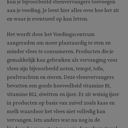
kun je bijvoorbeeld vleesvervangers toevoegen
aan je voeding. Je leest hier alles over hoe het zit
en waar je eventueel op kan letten.
Het wordt door het Voedingscentrum
aangeraden om meer plantaardig te eten en
minder vlees te consumeren. Producten die je
gemakkelijk kan gebruiken als vervanging voor
vlees zijn bijvoorbeeld noten, tempé, tofu,
peulvruchten en eieren. Deze vleesvervangers
bevatten een goede hoeveelheid vitamine B1,
vitamine B12, eiwitten en ijzer. Er zit weinig ijzer
in producten op basis van zuivel zoals kaas en
melk waardoor het vlees niet volledig kan
vervangen. Iets anders wat nu nog in de