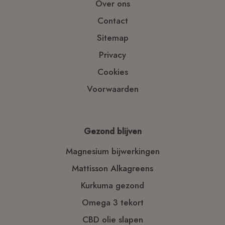
Over ons
Contact
Sitemap
Privacy
Cookies
Voorwaarden
Gezond blijven
Magnesium bijwerkingen
Mattisson Alkagreens
Kurkuma gezond
Omega 3 tekort
CBD olie slapen