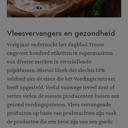
Vleesvervangers en gezondheid
Vorig jaar onderzocht het dagblad Trouw
ongeveer honderd etiketten in supermarkten
van diverse merken in verschillende
prijsklassen. Hieruit bleek dat slechts 10%
voldeed aan de eisen die het Voedingscentrum
heeft opgesteld. Veelal vanwege teveel zout of
vetten vielen de meeste producenten buiten een
gezond voedingspatroon. Vlees vervangende
producten op basis van peulvruchten zijn vaak
de producten die een bron zijn van een goede