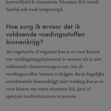
hoeveelheid B-vitaminen. Vitamine B12 wordt
hierbij ook vaak toegevoegd.
Hoe zorg ik ervoor dat ik
voldoende voedingsstoffen
binnenkrijg?
Als vegetariër of veganist kun je er voor kiezen
om voedingssupplementen te nemen als je niet
voldoende vleesvervangers eet. Om de
voedingsstoffen binnen te krijgen die je dagelijks
onvoldoende binnenkrijgt met voeding kun je er
voor kiezen om extra vitamine B12, ijzer of
speciale multivitaminen te nemen.