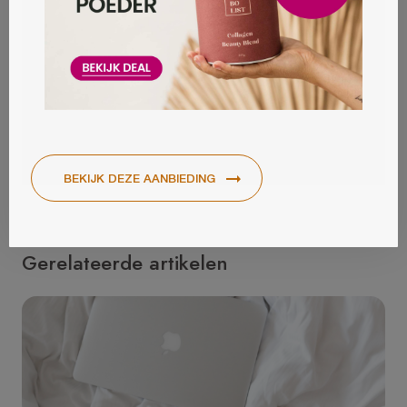
Gerelateerde artikelen