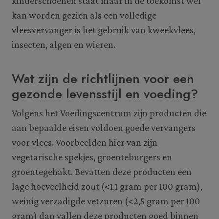
kinderschoenen staat maar in de toekomst wel
kan worden gezien als een volledige
vleesvervanger is het gebruik van kweekvlees,
insecten, algen en wieren.
Wat zijn de richtlijnen voor een
gezonde levensstijl en voeding?
Volgens het Voedingscentrum zijn producten die
aan bepaalde eisen voldoen goede vervangers
voor vlees. Voorbeelden hier van zijn
vegetarische spekjes, groenteburgers en
groentegehakt. Bevatten deze producten een
lage hoeveelheid zout (<1,1 gram per 100 gram),
weinig verzadigde vetzuren (<2,5 gram per 100
gram) dan vallen deze producten goed binnen