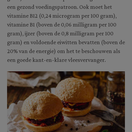
een gezond voedingspatroon. Ook moet het
vitamine B12 (0,24 microgram per 100 gram),
vitamine B1 (boven de 0,06 milligram per 100
gram), ijzer (boven de 0,8 milligram per 100
gram) en voldoende eiwitten bevatten (boven de
20% van de energie) om het te beschouwen als
een goede kant-en-klare vleesvervanger.