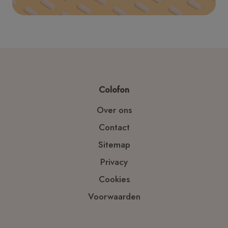
Colofon
Over ons
Contact
Sitemap
Privacy
Cookies
Voorwaarden