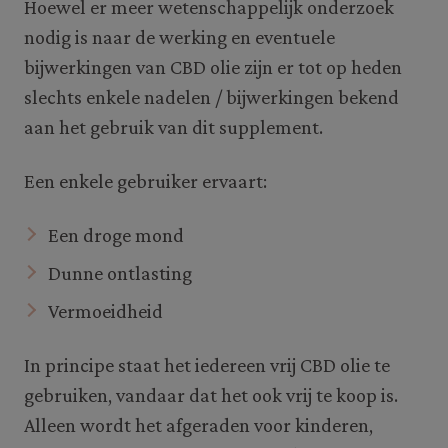
Hoewel er meer wetenschappelijk onderzoek
nodig is naar de werking en eventuele
bijwerkingen van CBD olie zijn er tot op heden
slechts enkele nadelen / bijwerkingen bekend
aan het gebruik van dit supplement.
Een enkele gebruiker ervaart:
Een droge mond
Dunne ontlasting
Vermoeidheid
In principe staat het iedereen vrij CBD olie te
gebruiken, vandaar dat het ook vrij te koop is.
Alleen wordt het afgeraden voor kinderen,