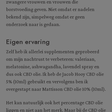
zwangere vrouwen en vrouwen die
borstvoeding geven. Niet omdat er nadelen
bekend zijn, simpelweg omdat er geen
onderzoek naar is gedaan.
Eigen ervaring
Zelf heb ik allerlei supplementen geprobeerd
om mijn nachtrust te verbeteren: valeriaan,
melatonine, ashwagandha, lavendel spray en
dus ook CBD olie. Ik heb de Jacob Hooy CBD olie
5% (10ml) gebruikt en vervolgens ben ik
overgestapt naar Mattisson CBD olie 10% (10ml).
Het kan natuurlijk ook het percentage CBD olie
liggen en niet aan het merk. Maar bij de CBD olie