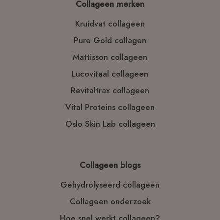
Collageen merken
Kruidvat collageen
Pure Gold collagen
Mattisson collageen
Lucovitaal collageen
Revitaltrax collageen
Vital Proteins collageen
Oslo Skin Lab collageen
Collageen blogs
Gehydrolyseerd collageen
Collageen onderzoek
Hoe snel werkt collageen?