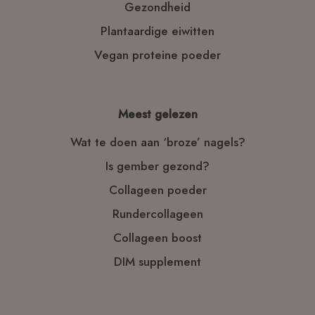
Gezondheid
Plantaardige eiwitten
Vegan proteine poeder
Meest gelezen
Wat te doen aan ‘broze’ nagels?
Is gember gezond?
Collageen poeder
Rundercollageen
Collageen boost
DIM supplement