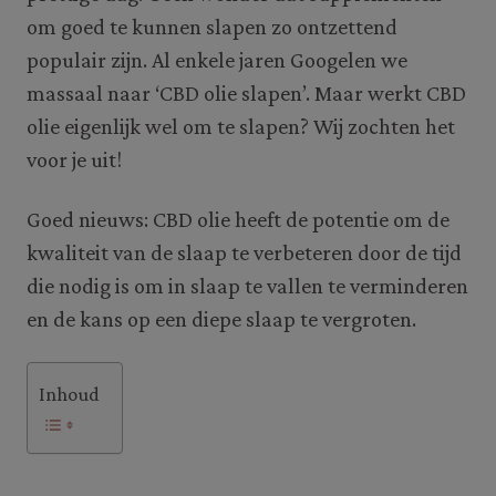
om goed te kunnen slapen zo ontzettend
populair zijn. Al enkele jaren Googelen we
massaal naar ‘CBD olie slapen’. Maar werkt CBD
olie eigenlijk wel om te slapen? Wij zochten het
voor je uit!
Goed nieuws: CBD olie heeft de potentie om de
kwaliteit van de slaap te verbeteren door de tijd
die nodig is om in slaap te vallen te verminderen
en de kans op een diepe slaap te vergroten.
Inhoud