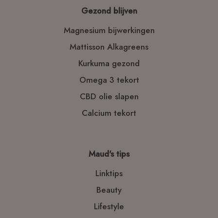
Gezond blijven
Magnesium bijwerkingen
Mattisson Alkagreens
Kurkuma gezond
Omega 3 tekort
CBD olie slapen
Calcium tekort
Maud's tips
Linktips
Beauty
Lifestyle