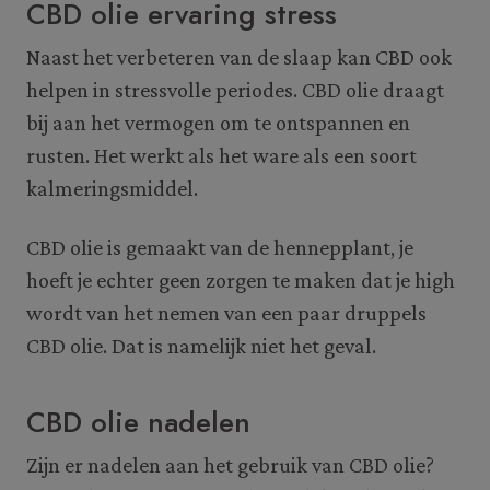
CBD olie ervaring stress
Naast het verbeteren van de slaap kan CBD ook
helpen in stressvolle periodes. CBD olie draagt
bij aan het vermogen om te ontspannen en
rusten. Het werkt als het ware als een soort
kalmeringsmiddel.
CBD olie is gemaakt van de hennepplant, je
hoeft je echter geen zorgen te maken dat je high
wordt van het nemen van een paar druppels
CBD olie. Dat is namelijk niet het geval.
CBD olie nadelen
Zijn er nadelen aan het gebruik van CBD olie?