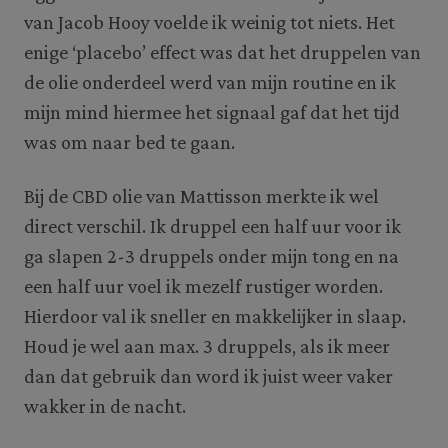
van Jacob Hooy voelde ik weinig tot niets. Het
enige ‘placebo’ effect was dat het druppelen van
de olie onderdeel werd van mijn routine en ik
mijn mind hiermee het signaal gaf dat het tijd
was om naar bed te gaan.
Bij de CBD olie van Mattisson merkte ik wel
direct verschil. Ik druppel een half uur voor ik
ga slapen 2-3 druppels onder mijn tong en na
een half uur voel ik mezelf rustiger worden.
Hierdoor val ik sneller en makkelijker in slaap.
Houd je wel aan max. 3 druppels, als ik meer
dan dat gebruik dan word ik juist weer vaker
wakker in de nacht.