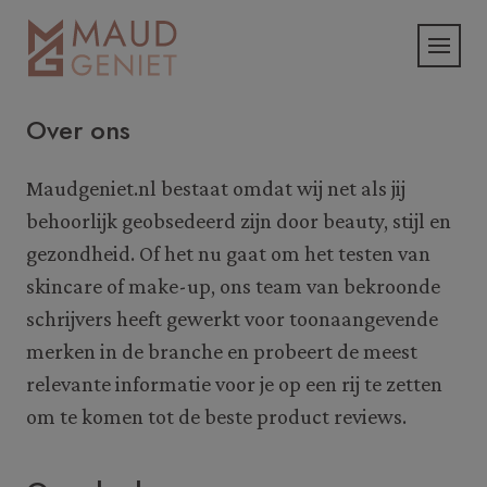
Over ons
Maudgeniet.nl bestaat omdat wij net als jij
behoorlijk geobsedeerd zijn door beauty, stijl en
gezondheid. Of het nu gaat om het testen van
skincare of make-up, ons team van bekroonde
schrijvers heeft gewerkt voor toonaangevende
merken in de branche en probeert de meest
relevante informatie voor je op een rij te zetten
om te komen tot de beste product reviews.