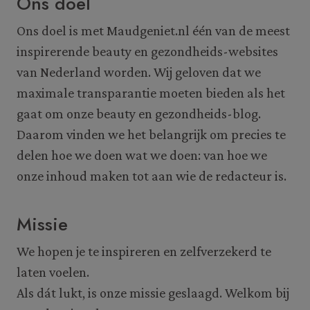
Ons doel
Ons doel is met Maudgeniet.nl één van de meest
inspirerende beauty en gezondheids-websites
van Nederland worden. Wij geloven dat we
maximale transparantie moeten bieden als het
gaat om onze beauty en gezondheids-blog.
Daarom vinden we het belangrijk om precies te
delen hoe we doen wat we doen: van hoe we
onze inhoud maken tot aan wie de redacteur is.
Missie
We hopen je te inspireren en zelfverzekerd te
laten voelen.
Als dát lukt, is onze missie geslaagd. Welkom bij