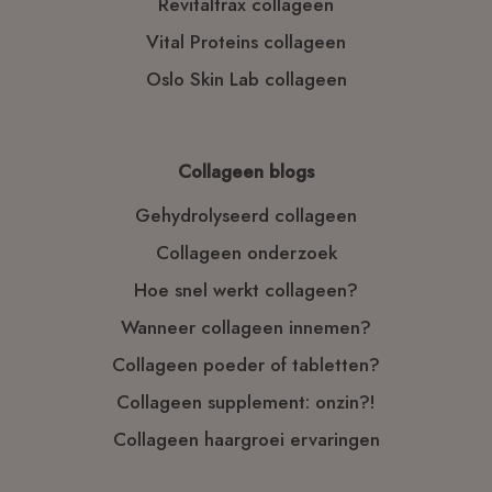
Revitaltrax collageen
Vital Proteins collageen
Oslo Skin Lab collageen
Collageen blogs
Gehydrolyseerd collageen
Collageen onderzoek
Hoe snel werkt collageen?
Wanneer collageen innemen?
Collageen poeder of tabletten?
Collageen supplement: onzin?!
Collageen haargroei ervaringen