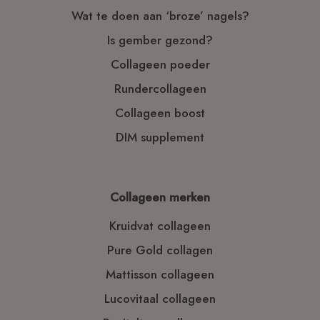
Wat te doen aan ‘broze’ nagels?
Is gember gezond?
Collageen poeder
Rundercollageen
Collageen boost
DIM supplement
Collageen merken
Kruidvat collageen
Pure Gold collagen
Mattisson collageen
Lucovitaal collageen