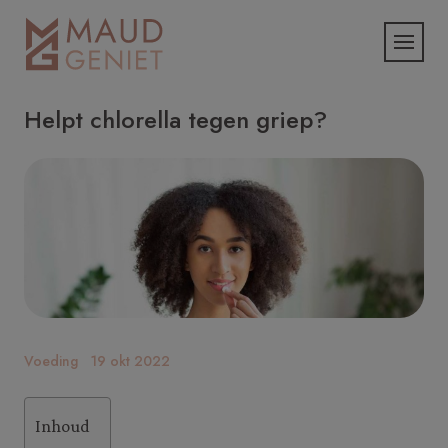
Helpt chlorella tegen griep?
Voeding
19 okt 2022
Inhoud