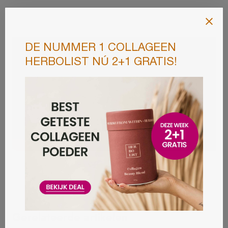
Gerelateerde artikelen