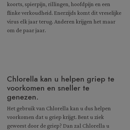
koorts, spierpijn, rillingen, hoofdpijn en een
flinke verkoudheid. Enerzijds komt dit vreselijke
virus elk jaar terug. Anderen krijgen het maar
om de paar jaar.
Chlorella kan u helpen griep te
voorkomen en sneller te
genezen.
Het gebruik van Chlorella kan u dus helpen
voorkomen dat u griep krijgt. Bent u ziek
geweest door de griep? Dan zal Chlorella u