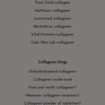
Pure Gold collagen
Mattisson collageen
Lucovitaal collageen
Revitaltrax collageen
Vital Proteins collageen
Oslo Skin Lab collageen
Collageen blogs
Gehydrolyseerd collageen
Collageen onderzoek
Hoe snel werkt collageen?
Wanneer collageen innemen?
Collageen poeder of tabletten?