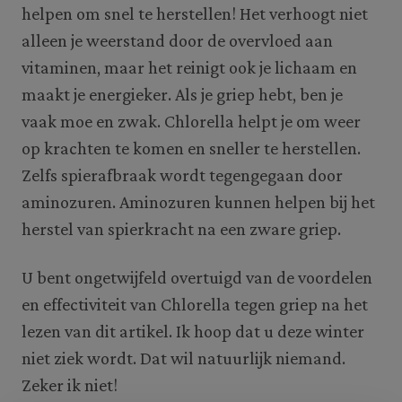
helpen om snel te herstellen! Het verhoogt niet
alleen je weerstand door de overvloed aan
vitaminen, maar het reinigt ook je lichaam en
maakt je energieker. Als je griep hebt, ben je
vaak moe en zwak. Chlorella helpt je om weer
op krachten te komen en sneller te herstellen.
Zelfs spierafbraak wordt tegengegaan door
aminozuren. Aminozuren kunnen helpen bij het
herstel van spierkracht na een zware griep.
U bent ongetwijfeld overtuigd van de voordelen
en effectiviteit van Chlorella tegen griep na het
lezen van dit artikel. Ik hoop dat u deze winter
niet ziek wordt. Dat wil natuurlijk niemand.
Zeker ik niet!