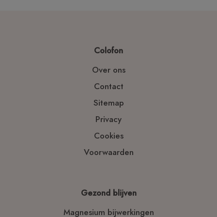
Colofon
Over ons
Contact
Sitemap
Privacy
Cookies
Voorwaarden
Gezond blijven
Magnesium bijwerkingen