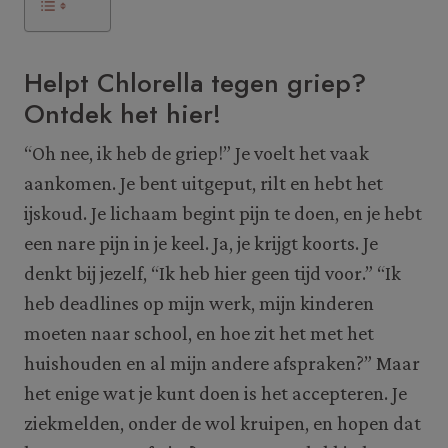
Helpt Chlorella tegen griep?
Ontdek het hier!
“Oh nee, ik heb de griep!” Je voelt het vaak
aankomen. Je bent uitgeput, rilt en hebt het
ijskoud. Je lichaam begint pijn te doen, en je hebt
een nare pijn in je keel. Ja, je krijgt koorts. Je
denkt bij jezelf, “Ik heb hier geen tijd voor.” “Ik
heb deadlines op mijn werk, mijn kinderen
moeten naar school, en hoe zit het met het
huishouden en al mijn andere afspraken?” Maar
het enige wat je kunt doen is het accepteren. Je
ziekmelden, onder de wol kruipen, en hopen dat