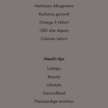
Mattisson Alkagreens
Kurkuma gezond
Omega 3 tekort
CBD olie slapen
Calcium tekort
Maud's tips
Linktips
Beauty
Lifestyle
Gezondheid
Plantaardige eiwitten