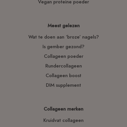
Vegan proteine poeder
Meest gelezen
Wat te doen aan ‘broze’ nagels?
Is gember gezond?
Collageen poeder
Rundercollageen
Collageen boost
DIM supplement
Collageen merken
Kruidvat collageen