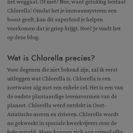
het weggaat. Of niet? Nee, want gelukkig bestaat
Chlorella! Omdat het je immuunsysteem een
boost geeft, kan dit superfood je helpen
voorkomen dat je griep krijgt. Hoe? Je vindt het
op deze blog.
Wat is Chlorella precies?
Voor degenen die niet bekend zijn, zal ik eerst
uitleggen wat Chlorella is. Chlorella is een
zoetwater alg met een enkele cel. Het is een van
de oudste plantaardige levensvormen van de
planeet. Chlorella werd ontdekt in Oost-
Aziatische meren en rivieren. Chlorella wordt
nu gekweekt in speciale kweekvijvers over de
hele wereld. Algen kunnen zich aan vrijwel elke