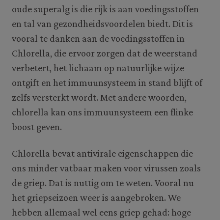
oude superalg is die rijk is aan voedingsstoffen
en tal van gezondheidsvoordelen biedt. Dit is
vooral te danken aan de voedingsstoffen in
Chlorella, die ervoor zorgen dat de weerstand
verbetert, het lichaam op natuurlijke wijze
ontgift en het immuunsysteem in stand blijft of
zelfs versterkt wordt. Met andere woorden,
chlorella kan ons immuunsysteem een flinke
boost geven.
Chlorella bevat antivirale eigenschappen die
ons minder vatbaar maken voor virussen zoals
de griep. Dat is nuttig om te weten. Vooral nu
het griepseizoen weer is aangebroken. We
hebben allemaal wel eens griep gehad: hoge