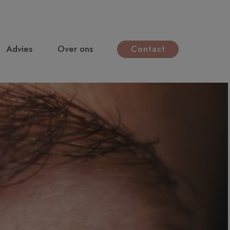
Advies
Over ons
Contact