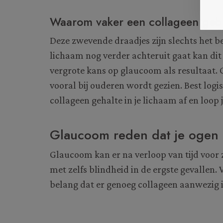
Waarom vaker een collageen gebr
Deze zwevende draadjes zijn slechts het b
lichaam nog verder achteruit gaat kan dit
vergrote kans op glaucoom als resultaat.
vooral bij ouderen wordt gezien. Best log
collageen gehalte in je lichaam af en loop
Glaucoom reden dat je ogen 
Glaucoom kan er na verloop van tijd voor
met zelfs blindheid in de ergste gevallen.
belang dat er genoeg collageen aanwezig is