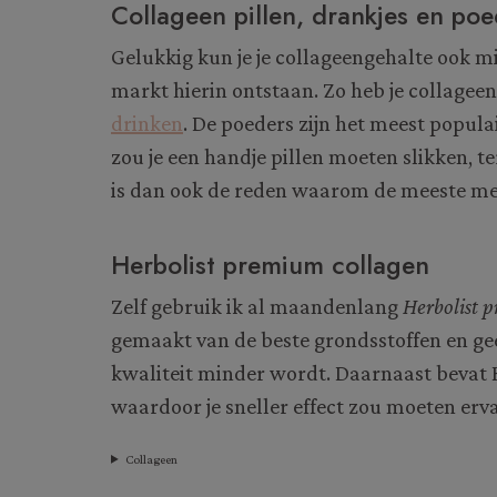
Collageen pillen, drankjes en po
Gelukkig kun je je collageengehalte ook mi
markt hierin ontstaan. Zo heb je collageen 
drinken
. De poeders zijn het meest popula
zou je een handje pillen moeten slikken, ter
is dan ook de reden waarom de meeste me
Herbolist premium collagen
Zelf gebruik ik al maandenlang
Herbolist 
gemaakt van de beste grondsstoffen en ge
kwaliteit minder wordt. Daarnaast bevat 
waardoor je sneller effect zou moeten erv
Collageen