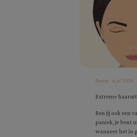
Beauty
6 jul 2023
Extreme haaruit
Ben jij ook een 
paniek, je bent 
wanneer het in 