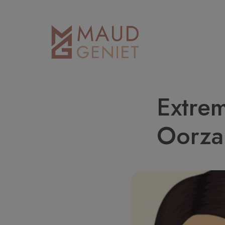
Extrem
Oorza