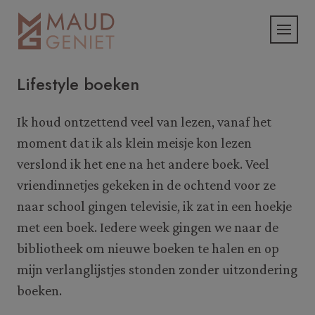
Lifestyle boeken
Ik houd ontzettend veel van lezen, vanaf het
moment dat ik als klein meisje kon lezen
verslond ik het ene na het andere boek. Veel
vriendinnetjes gekeken in de ochtend voor ze
naar school gingen televisie, ik zat in een hoekje
met een boek. Iedere week gingen we naar de
bibliotheek om nieuwe boeken te halen en op
mijn verlanglijstjes stonden zonder uitzondering
boeken.