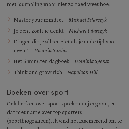
met journaling maar niet zo goed weet hoe.
Master your mindset –
Michael Pilarczyk
Je bent zoals je denkt –
Michael Pilarczyk
Dingen die je alleen ziet als je er de tijd voor
neemt –
Haemin Sunim
Het 6 minuten dagboek –
Dominik Spenst
Think and grow rich –
Napoleon Hill
Boeken over sport
Ook boeken over sport spreken mij erg aan, en
dat met name over top sporters
(sportbiografieën). Ik vind het fascinerend om te