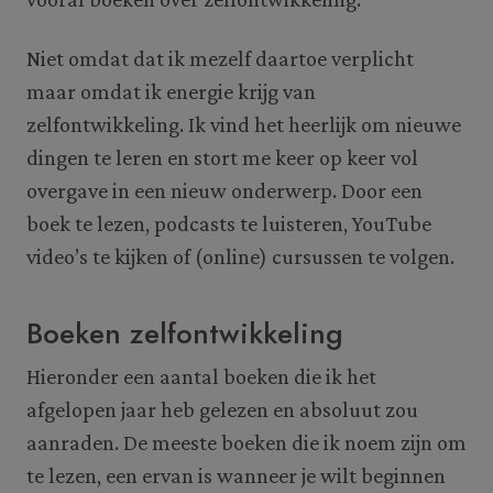
Niet omdat dat ik mezelf daartoe verplicht
maar omdat ik energie krijg van
zelfontwikkeling. Ik vind het heerlijk om nieuwe
dingen te leren en stort me keer op keer vol
overgave in een nieuw onderwerp. Door een
boek te lezen, podcasts te luisteren, YouTube
video’s te kijken of (online) cursussen te volgen.
Boeken zelfontwikkeling
Hieronder een aantal boeken die ik het
afgelopen jaar heb gelezen en absoluut zou
aanraden. De meeste boeken die ik noem zijn om
te lezen, een ervan is wanneer je wilt beginnen