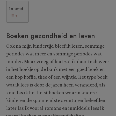
Inhoud
Boeken gezondheid en leven
Ook na mijn kindertijd bleef ik lezen, sommige
periodes wat meer en sommige periodes wat
minder. Maar vroeg of laat zat ik daar toch weer
in het hoekje op de bank met een goed boek en
een kop koffie, thee of een wijntje. Het type boek
wat ik lees is door de jaren heen veranderd, als
kind las ik het liefst boeken waarin andere
kinderen de spannendste avonturen beleefden,
later las ik vooral romans en inmiddels lees ik
vooral boeken over zelfontwikkeling.