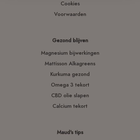
Cookies
Voorwaarden
Gezond blijven
Magnesium bijwerkingen
Mattisson Alkagreens
Kurkuma gezond
Omega 3 tekort
CBD olie slapen
Calcium tekort
Maud's tips