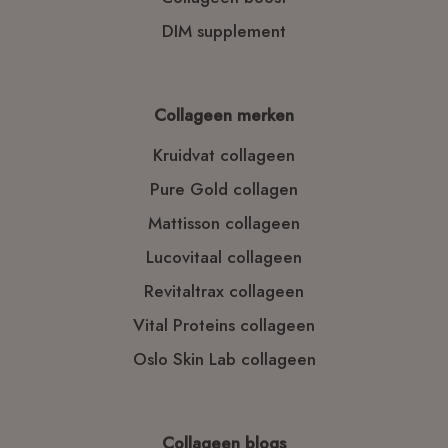
DIM supplement
Collageen merken
Kruidvat collageen
Pure Gold collagen
Mattisson collageen
Lucovitaal collageen
Revitaltrax collageen
Vital Proteins collageen
Oslo Skin Lab collageen
Collageen blogs