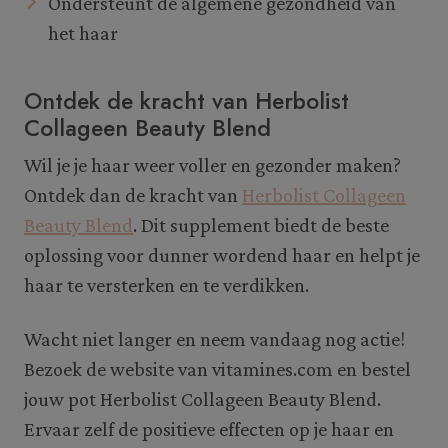
Ondersteunt de algemene gezondheid van
het haar
Ontdek de kracht van Herbolist
Collageen Beauty Blend
Wil je je haar weer voller en gezonder maken?
Ontdek dan de kracht van
Herbolist Collageen
Beauty Blend
. Dit supplement biedt de beste
oplossing voor dunner wordend haar en helpt je
haar te versterken en te verdikken.
Wacht niet langer en neem vandaag nog actie!
Bezoek de website van vitamines.com en bestel
jouw pot Herbolist Collageen Beauty Blend.
Ervaar zelf de positieve effecten op je haar en