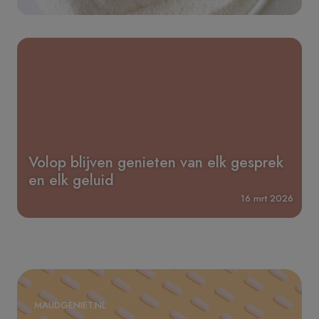
Volop blijven genieten van elk gesprek
en elk geluid
16 mrt 2026
MAUDGENIET.NL