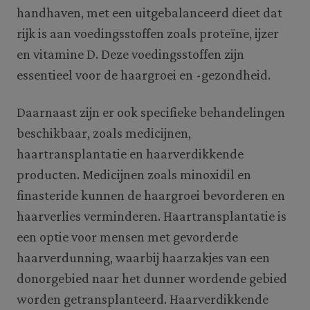
handhaven, met een uitgebalanceerd dieet dat
rijk is aan voedingsstoffen zoals proteïne, ijzer
en vitamine D. Deze voedingsstoffen zijn
essentieel voor de haargroei en -gezondheid.
Daarnaast zijn er ook specifieke behandelingen
beschikbaar, zoals medicijnen,
haartransplantatie en haarverdikkende
producten. Medicijnen zoals minoxidil en
finasteride kunnen de haargroei bevorderen en
haarverlies verminderen. Haartransplantatie is
een optie voor mensen met gevorderde
haarverdunning, waarbij haarzakjes van een
donorgebied naar het dunner wordende gebied
worden getransplanteerd. Haarverdikkende