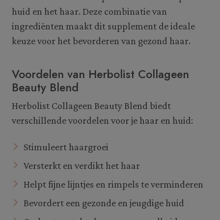
huid en het haar. Deze combinatie van
ingrediënten maakt dit supplement de ideale
keuze voor het bevorderen van gezond haar.
Voordelen van Herbolist Collageen
Beauty Blend
Herbolist Collageen Beauty Blend biedt
verschillende voordelen voor je haar en huid:
Stimuleert haargroei
Versterkt en verdikt het haar
Helpt fijne lijntjes en rimpels te verminderen
Bevordert een gezonde en jeugdige huid