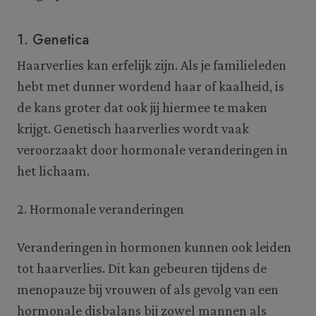
1. Genetica
Haarverlies kan erfelijk zijn. Als je familieleden
hebt met dunner wordend haar of kaalheid, is
de kans groter dat ook jij hiermee te maken
krijgt. Genetisch haarverlies wordt vaak
veroorzaakt door hormonale veranderingen in
het lichaam.
2. Hormonale veranderingen
Veranderingen in hormonen kunnen ook leiden
tot haarverlies. Dit kan gebeuren tijdens de
menopauze bij vrouwen of als gevolg van een
hormonale disbalans bij zowel mannen als