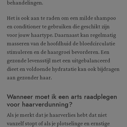
behandelingen.
Het is ook aan te raden om een milde shampoo
en conditioner te gebruiken die geschikt zijn
voor jouw haartype. Daarnaast kan regelmatig
masseren van de hoofdhuid de bloedcirculatie
stimuleren en de haargroei bevorderen. Een
gezonde levensstijl met een uitgebalanceerd
dieet en voldoende hydratatie kan ook bijdragen
aan gezonder haar.
Wanneer moet ik een arts raadplegen
voor haarverdunning?
Als je merkt dat je haarverlies hebt dat niet
vanzelf stopt of als je plotselinge en ernstige