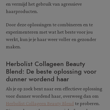
en vermijd het gebruik van agressieve
haarproducten.
Door deze oplossingen te combineren en te
experimenteren met wat het beste voor jou
werkt, kun je je haar weer voller en gezonder
maken.
Herbolist Collageen Beauty
Blend: De beste oplossing voor
dunner wordend haar
Als je op zoek bent naar een effectieve oplossing
voor dunner wordend haar, overweeg dan om
Herbolist Collageen Beauty Blend
te proberen.