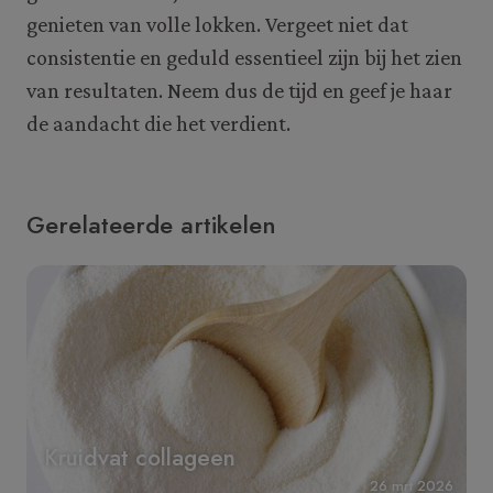
genieten van volle lokken. Vergeet niet dat
consistentie en geduld essentieel zijn bij het zien
van resultaten. Neem dus de tijd en geef je haar
de aandacht die het verdient.
Gerelateerde artikelen
Kruidvat collageen
26 mrt 2026