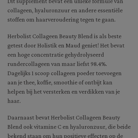
Dit supplement bevat een unieke formule van
collageen, hyaluronzuur en andere essentiële
stoffen om haarveroudering tegen te gaan.
Herbolist Collageen Beauty Blend is als beste
getest door Holistik en Maud geniet! Het bevat
een hoge concentratie gehydrolyseerd
rundercollageen van maar liefst 98.4%.
Dagelijks 1 scoop collageen poeder toevoegen
aan je thee, koffie, smoothie of ontbijt kan
helpen bij het versterken en verdikken van je
haar.
Daarnaast bevat Herbolist Collageen Beauty
Blend ook vitamine C en hyaluronzuur, die beide
bekend staan om hun positieve effecten op de