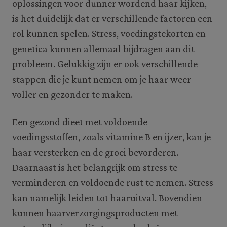
oplossingen voor dunner wordend haar kijken,
is het duidelijk dat er verschillende factoren een
rol kunnen spelen. Stress, voedingstekorten en
genetica kunnen allemaal bijdragen aan dit
probleem. Gelukkig zijn er ook verschillende
stappen die je kunt nemen om je haar weer
voller en gezonder te maken.
Een gezond dieet met voldoende
voedingsstoffen, zoals vitamine B en ijzer, kan je
haar versterken en de groei bevorderen.
Daarnaast is het belangrijk om stress te
verminderen en voldoende rust te nemen. Stress
kan namelijk leiden tot haaruitval. Bovendien
kunnen haarverzorgingsproducten met