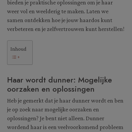
bieden je praktische oplossingen om je haar
weer vol en weelderig te maken. Laten we
samen ontdekken hoe je jouw haardos kunt
verbeteren en je zelfvertrouwen kunt herstellen!
Inhoud
Haar wordt dunner: Mogelijke
oorzaken en oplossingen
Heb je gemerkt dat je haar dunner wordt en ben
je op zoek naar mogelijke oorzaken en
oplossingen? Je bent niet alleen. Dunner
wordend haar is een veelvoorkomend probleem