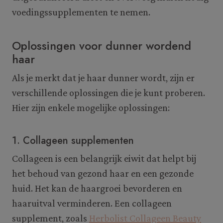
voedingssupplementen te nemen.
Oplossingen voor dunner wordend
haar
Als je merkt dat je haar dunner wordt, zijn er
verschillende oplossingen die je kunt proberen.
Hier zijn enkele mogelijke oplossingen:
1. Collageen supplementen
Collageen is een belangrijk eiwit dat helpt bij
het behoud van gezond haar en een gezonde
huid. Het kan de haargroei bevorderen en
haaruitval verminderen. Een collageen
supplement, zoals
Herbolist Collageen Beauty