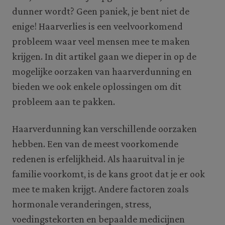
dunner wordt? Geen paniek, je bent niet de
enige! Haarverlies is een veelvoorkomend
probleem waar veel mensen mee te maken
krijgen. In dit artikel gaan we dieper in op de
mogelijke oorzaken van haarverdunning en
bieden we ook enkele oplossingen om dit
probleem aan te pakken.
Haarverdunning kan verschillende oorzaken
hebben. Een van de meest voorkomende
redenen is erfelijkheid. Als haaruitval in je
familie voorkomt, is de kans groot dat je er ook
mee te maken krijgt. Andere factoren zoals
hormonale veranderingen, stress,
voedingstekorten en bepaalde medicijnen