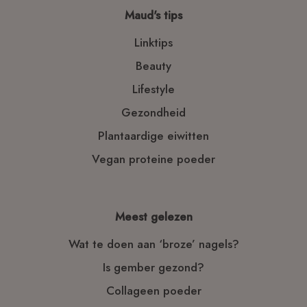
Maud's tips
Linktips
Beauty
Lifestyle
Gezondheid
Plantaardige eiwitten
Vegan proteine poeder
Meest gelezen
Wat te doen aan ‘broze’ nagels?
Is gember gezond?
Collageen poeder