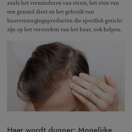
zoals het verminderen van stress, het eten van
een gezond dieet en het gebruik van
haarverzorgingsproducten die specifiek gericht
zijn op het versterken van het haar, ook helpen.
Haar wordt dunner: Mogelijke