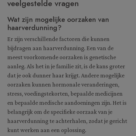
veelgestelde vragen
Wat zijn mogelijke oorzaken van
haarverdunning?
Er zijn verschillende factoren die kunnen
bijdragen aan haarverdunning. Een van de
meest voorkomende oorzaken is genetische
aanleg. Als het in je familie zit, is de kans groter
dat je ook dunner haar krijgt. Andere mogelijke
oorzaken kunnen hormonale veranderingen,
stress, voedingstekorten, bepaalde medicijnen
en bepaalde medische aandoeningen zijn. Het is
belangrijk om de specifieke oorzaak van je
haarverdunning te achterhalen, zodat je gericht
kunt werken aan een oplossing.