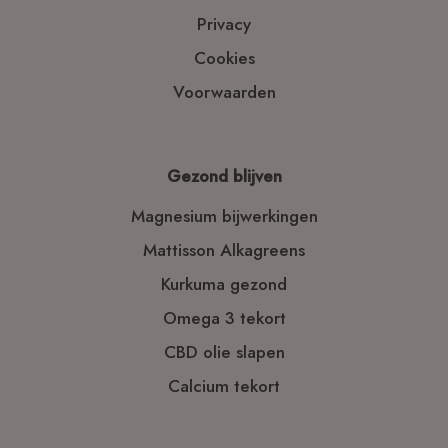
Privacy
Cookies
Voorwaarden
Gezond blijven
Magnesium bijwerkingen
Mattisson Alkagreens
Kurkuma gezond
Omega 3 tekort
CBD olie slapen
Calcium tekort