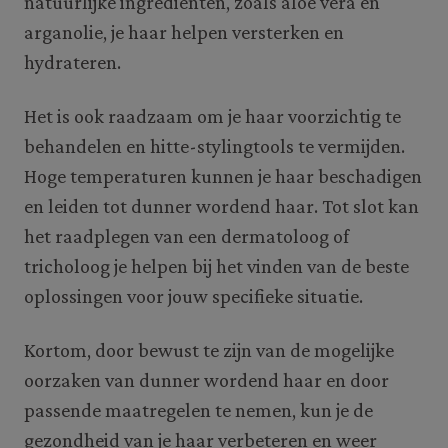
natuurlijke ingrediënten, zoals aloë vera en
arganolie, je haar helpen versterken en
hydrateren.
Het is ook raadzaam om je haar voorzichtig te
behandelen en hitte-stylingtools te vermijden.
Hoge temperaturen kunnen je haar beschadigen
en leiden tot dunner wordend haar. Tot slot kan
het raadplegen van een dermatoloog of
tricholoog je helpen bij het vinden van de beste
oplossingen voor jouw specifieke situatie.
Kortom, door bewust te zijn van de mogelijke
oorzaken van dunner wordend haar en door
passende maatregelen te nemen, kun je de
gezondheid van je haar verbeteren en weer