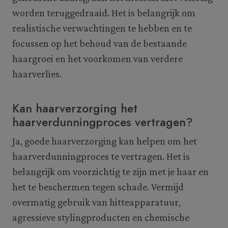
worden teruggedraaid. Het is belangrijk om
realistische verwachtingen te hebben en te
focussen op het behoud van de bestaande
haargroei en het voorkomen van verdere
haarverlies.
Kan haarverzorging het
haarverdunningproces vertragen?
Ja, goede haarverzorging kan helpen om het
haarverdunningproces te vertragen. Het is
belangrijk om voorzichtig te zijn met je haar en
het te beschermen tegen schade. Vermijd
overmatig gebruik van hitteapparatuur,
agressieve stylingproducten en chemische