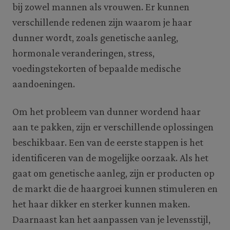
bij zowel mannen als vrouwen. Er kunnen
verschillende redenen zijn waarom je haar
dunner wordt, zoals genetische aanleg,
hormonale veranderingen, stress,
voedingstekorten of bepaalde medische
aandoeningen.
Om het probleem van dunner wordend haar
aan te pakken, zijn er verschillende oplossingen
beschikbaar. Een van de eerste stappen is het
identificeren van de mogelijke oorzaak. Als het
gaat om genetische aanleg, zijn er producten op
de markt die de haargroei kunnen stimuleren en
het haar dikker en sterker kunnen maken.
Daarnaast kan het aanpassen van je levensstijl,