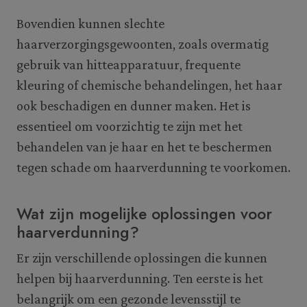
Bovendien kunnen slechte
haarverzorgingsgewoonten, zoals overmatig
gebruik van hitteapparatuur, frequente
kleuring of chemische behandelingen, het haar
ook beschadigen en dunner maken. Het is
essentieel om voorzichtig te zijn met het
behandelen van je haar en het te beschermen
tegen schade om haarverdunning te voorkomen.
Wat zijn mogelijke oplossingen voor
haarverdunning?
Er zijn verschillende oplossingen die kunnen
helpen bij haarverdunning. Ten eerste is het
belangrijk om een gezonde levensstijl te