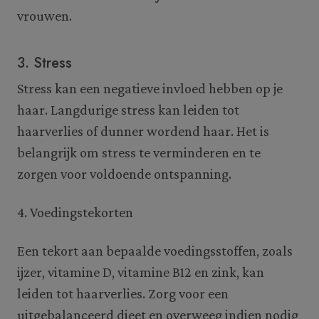
vrouwen.
3. Stress
Stress kan een negatieve invloed hebben op je
haar. Langdurige stress kan leiden tot
haarverlies of dunner wordend haar. Het is
belangrijk om stress te verminderen en te
zorgen voor voldoende ontspanning.
4. Voedingstekorten
Een tekort aan bepaalde voedingsstoffen, zoals
ijzer, vitamine D, vitamine B12 en zink, kan
leiden tot haarverlies. Zorg voor een
uitgebalanceerd dieet en overweeg indien nodig