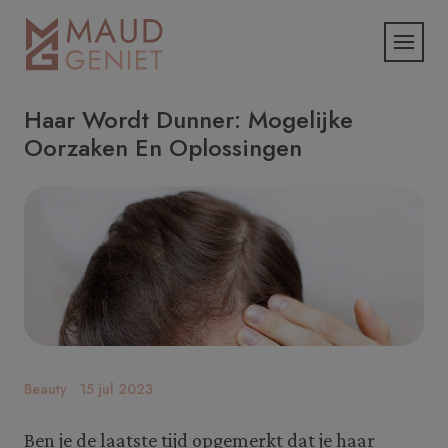
Haar Wordt Dunner: Mogelijke
Oorzaken En Oplossingen
Beauty
15 jul 2023
Ben je de laatste tijd opgemerkt dat je haar