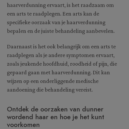
haarverdunning ervaart, is het raadzaam om
een arts te raadplegen. Een arts kan de
specifieke oorzaak van je haarverdunning
bepalen en de juiste behandeling aanbevelen.
Daarnaast is het ook belangrijk om een arts te
raadplegen als je andere symptomen ervaart,
zoals jeukende hoofdhuid, roodheid of pijn, die
gepaard gaan met haarverdunning. Dit kan
wijzen op een onderliggende medische
aandoening die behandeling vereist.
Ontdek de oorzaken van dunner
wordend haar en hoe je het kunt
voorkomen