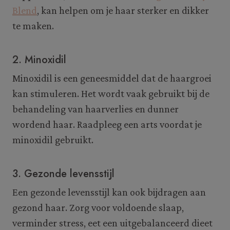
Blend
, kan helpen om je haar sterker en dikker
te maken.
2. Minoxidil
Minoxidil is een geneesmiddel dat de haargroei
kan stimuleren. Het wordt vaak gebruikt bij de
behandeling van haarverlies en dunner
wordend haar. Raadpleeg een arts voordat je
minoxidil gebruikt.
3. Gezonde levensstijl
Een gezonde levensstijl kan ook bijdragen aan
gezond haar. Zorg voor voldoende slaap,
verminder stress, eet een uitgebalanceerd dieet