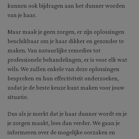
kunnen ook bijdragen aan het dunner worden
van je haar.
Maar maak je geen zorgen, er zijn oplossingen
beschikbaar om je haar dikker en gezonder te
maken. Van natuurlijke remedies tot
professionele behandelingen, er is voor elk wat
wils. We zullen enkele van deze oplossingen
bespreken en hun effectiviteit onderzoeken,
zodat je de beste keuze kunt maken voor jouw
situatie.
Dus als je merkt dat je haar dunner wordt en je
je zorgen maakt, lees dan verder. We gaan je
informeren over de mogelijke oorzaken en