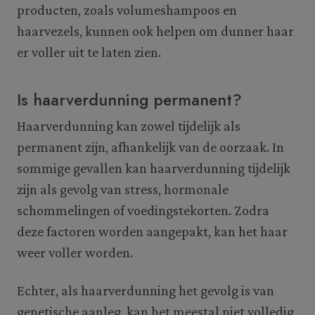
producten, zoals volumeshampoos en
haarvezels, kunnen ook helpen om dunner haar
er voller uit te laten zien.
Is haarverdunning permanent?
Haarverdunning kan zowel tijdelijk als
permanent zijn, afhankelijk van de oorzaak. In
sommige gevallen kan haarverdunning tijdelijk
zijn als gevolg van stress, hormonale
schommelingen of voedingstekorten. Zodra
deze factoren worden aangepakt, kan het haar
weer voller worden.
Echter, als haarverdunning het gevolg is van
genetische aanleg, kan het meestal niet volledig