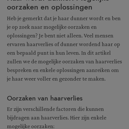
oorzaken en oplossingen
Heb je gemerkt dat je haar dunner wordt en ben
je op zoek naar mogelijke oorzaken en
oplossingen? Je bent niet alleen. Veel mensen
ervaren haarverlies of dunner wordend haar op
een bepaald punt in hun leven. In dit artikel
zullen we de mogelijke oorzaken van haarverlies
bespreken en enkele oplossingen aanreiken om
je haar weer voller en gezonder te maken.
Oorzaken van haarverlies
Er zijn verschillende factoren die kunnen
bijdragen aan haarverlies. Hier zijn enkele
mogelijke oorzaken: