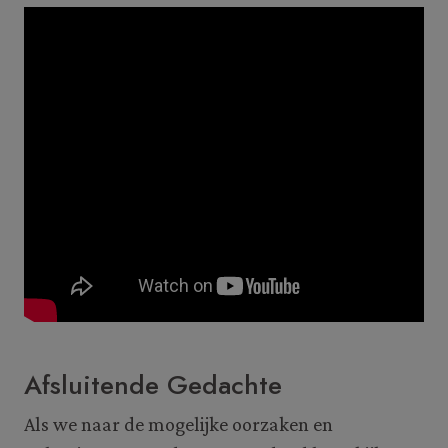
Afsluitende Gedachte
Als we naar de mogelijke oorzaken en