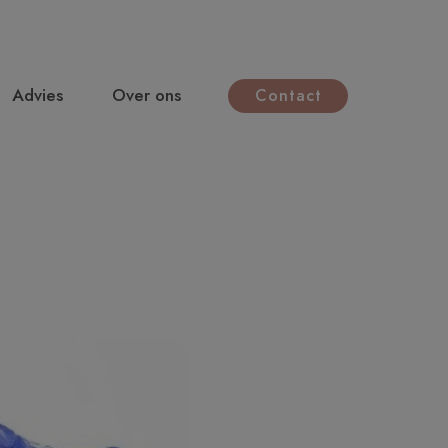
Advies
Over ons
Contact