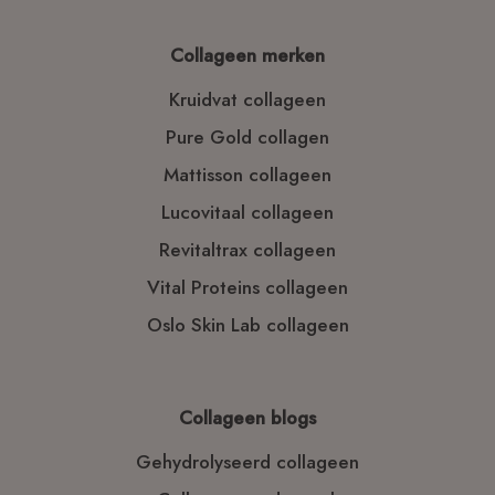
Collageen merken
Kruidvat collageen
Pure Gold collagen
Mattisson collageen
Lucovitaal collageen
Revitaltrax collageen
Vital Proteins collageen
Oslo Skin Lab collageen
Collageen blogs
Gehydrolyseerd collageen