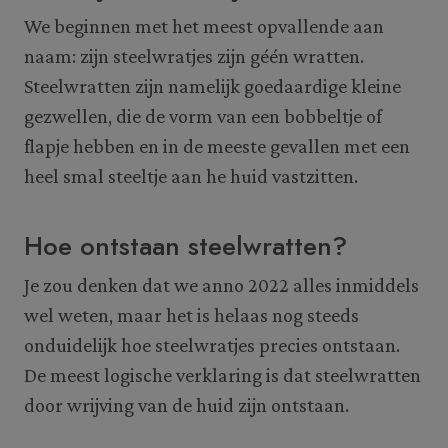
We beginnen met het meest opvallende aan
naam: zijn steelwratjes zijn géén wratten.
Steelwratten zijn namelijk goedaardige kleine
gezwellen, die de vorm van een bobbeltje of
flapje hebben en in de meeste gevallen met een
heel smal steeltje aan he huid vastzitten.
Hoe ontstaan steelwratten?
Je zou denken dat we anno 2022 alles inmiddels
wel weten, maar het is helaas nog steeds
onduidelijk hoe steelwratjes precies ontstaan.
De meest logische verklaring is dat steelwratten
door wrijving van de huid zijn ontstaan.