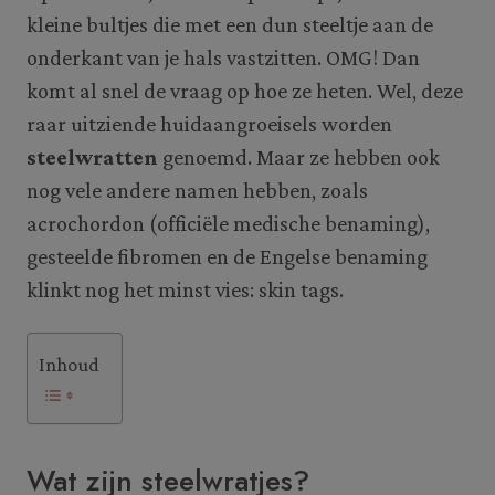
kleine bultjes die met een dun steeltje aan de
onderkant van je hals vastzitten. OMG! Dan
komt al snel de vraag op hoe ze heten. Wel, deze
raar uitziende huidaangroeisels worden
steelwratten
genoemd. Maar ze hebben ook
nog vele andere namen hebben, zoals
acrochordon (officiële medische benaming),
gesteelde fibromen en de Engelse benaming
klinkt nog het minst vies: skin tags.
Inhoud
Wat zijn steelwratjes?