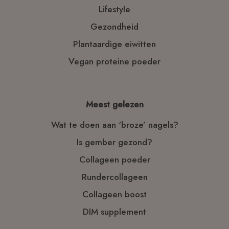
Lifestyle
Gezondheid
Plantaardige eiwitten
Vegan proteine poeder
Meest gelezen
Wat te doen aan ‘broze’ nagels?
Is gember gezond?
Collageen poeder
Rundercollageen
Collageen boost
DIM supplement