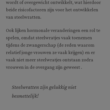
wordt of overgewicht ontwikkelt, wat hierdoor
beide risicofactoren zijn voor het ontwikkelen
van steelwratten.
Ook lijken hormonale veranderingen een rol te
spelen, omdat steelwratjes vaak toenemen
tijdens de zwangerschap (de reden waarom
relatief jonge vrouwen ze vaak krijgen) en er
vaak niet meer steelwratjes ontstaan zodra
vrouwen in de overgang zijn geweest .
Steelwratten zijn gelukkig niet
besmettelijk!