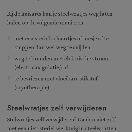
Bij de huisarts kun je steelwratjes weg laten
halen op de volgende manieren:
met een steriel schaartjes of mesje af te
knippen dan wel weg te snijden;
weg te branden met elektrische stroom
(electrocoagulatie,) of
te bevriezen met vloeibare stikstof
(cryotherapie).
Steelwratjes zelf verwijderen
Stelwratjes zelf verwijderen? Ga dan niet zelf
met een niet-steriel werktuig in steelwratten