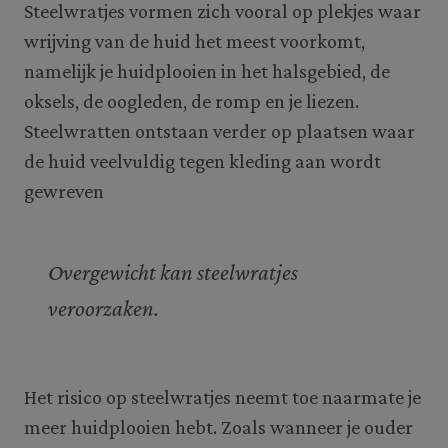
Steelwratjes vormen zich vooral op plekjes waar
wrijving van de huid het meest voorkomt,
namelijk je huidplooien in het halsgebied, de
oksels, de oogleden, de romp en je liezen.
Steelwratten ontstaan verder op plaatsen waar
de huid veelvuldig tegen kleding aan wordt
gewreven
Overgewicht kan steelwratjes
veroorzaken.
Het risico op steelwratjes neemt toe naarmate je
meer huidplooien hebt. Zoals wanneer je ouder