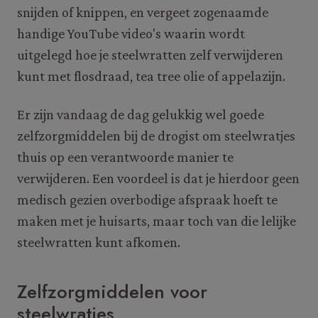
snijden of knippen, en vergeet zogenaamde
handige YouTube video's waarin wordt
uitgelegd hoe je steelwratten zelf verwijderen
kunt met flosdraad, tea tree olie of appelazijn.
Er zijn vandaag de dag gelukkig wel goede
zelfzorgmiddelen bij de drogist om steelwratjes
thuis op een verantwoorde manier te
verwijderen. Een voordeel is dat je hierdoor geen
medisch gezien overbodige afspraak hoeft te
maken met je huisarts, maar toch van die lelijke
steelwratten kunt afkomen.
Zelfzorgmiddelen voor
steelwratjes