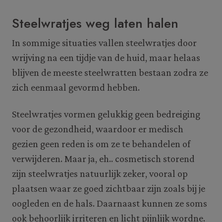
Steelwratjes weg laten halen
In sommige situaties vallen steelwratjes door
wrijving na een tijdje van de huid, maar helaas
blijven de meeste steelwratten bestaan zodra ze
zich eenmaal gevormd hebben.
Steelwratjes vormen gelukkig geen bedreiging
voor de gezondheid, waardoor er medisch
gezien geen reden is om ze te behandelen of
verwijderen. Maar ja, eh.. cosmetisch storend
zijn steelwratjes natuurlijk zeker, vooral op
plaatsen waar ze goed zichtbaar zijn zoals bij je
oogleden en de hals. Daarnaast kunnen ze soms
ook behoorlijk irriteren en licht pijnlijk wordne.