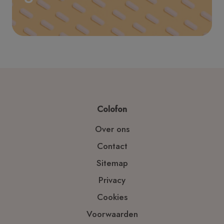
Colofon
Over ons
Contact
Sitemap
Privacy
Cookies
Voorwaarden