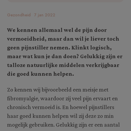
Gezondheid
7 jan 2022
We kennen allemaal wel de pijn door
vermoeidheid, maar dan wil je liever toch
geen pijnstiller nemen. Klinkt logisch,
maar wat kun je dan doen? Gelukkig zijn er
talloze natuurlijke middelen verkrijgbaar
die goed kunnen helpen.
Zo kennen wij bijvoorbeeld een meisje met
fibromyalgie, waardoor zij veel pijn ervaart en
chronisch vermoeid is. En hoewel pijnstillers
haar goed kunnen helpen wil zij deze zo min
mogelijk gebruiken. Gelukkig zijn er een aantal