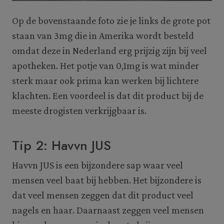
Op de bovenstaande foto zie je links de grote pot
staan van 3mg die in Amerika wordt besteld
omdat deze in Nederland erg prijzig zijn bij veel
apotheken. Het potje van 0,1mg is wat minder
sterk maar ook prima kan werken bij lichtere
klachten. Een voordeel is dat dit product bij de
meeste drogisten verkrijgbaar is.
Tip 2: Havvn JUS
Havvn JUS is een bijzondere sap waar veel
mensen veel baat bij hebben. Het bijzondere is
dat veel mensen zeggen dat dit product veel
nagels en haar. Daarnaast zeggen veel mensen