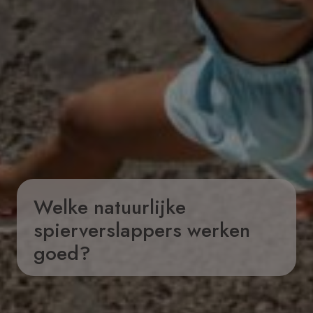
Welke natuurlijke
spierverslappers werken
goed?