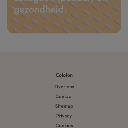
gezondheid.
Colofon
Over ons
Contact
Sitemap
Privacy
Cookies